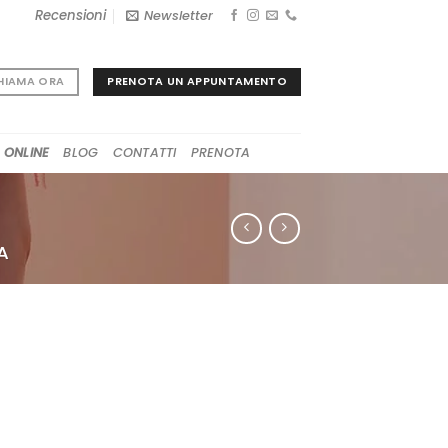
Recensioni
Newsletter
PRENOTA UN APPUNTAMENTO
HIAMA ORA
 ONLINE
BLOG
CONTATTI
PRENOTA
A