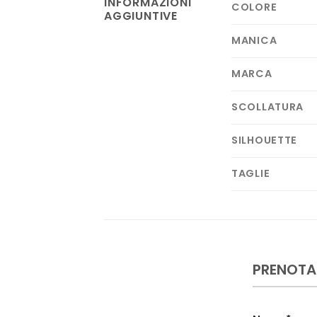
INFORMAZIONI
COLORE
AGGIUNTIVE
MANICA
MARCA
SCOLLATURA
SILHOUETTE
TAGLIE
PRENOTA