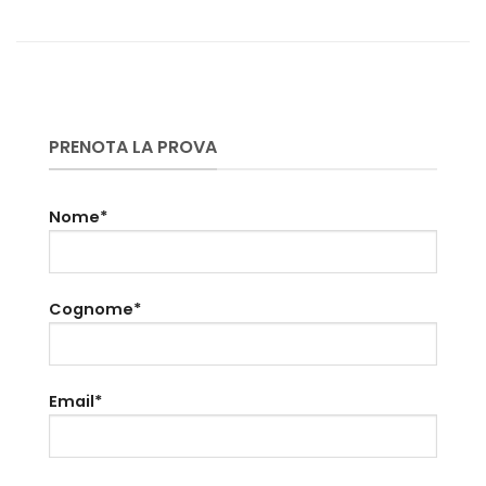
PRENOTA LA PROVA
Nome*
Cognome*
Email*