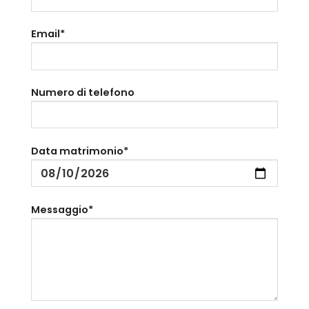
Email*
Numero di telefono
Data matrimonio*
Messaggio*