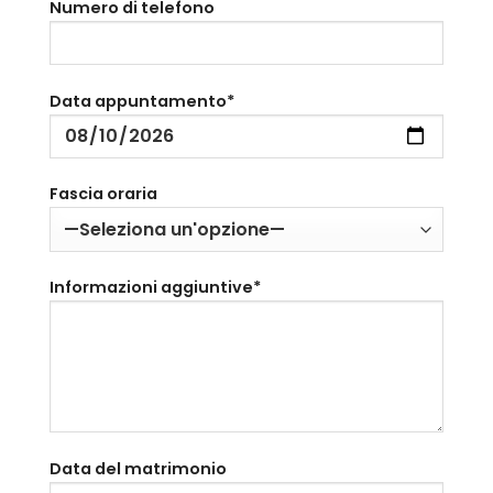
Numero di telefono
Data appuntamento*
Fascia oraria
Informazioni aggiuntive*
Data del matrimonio