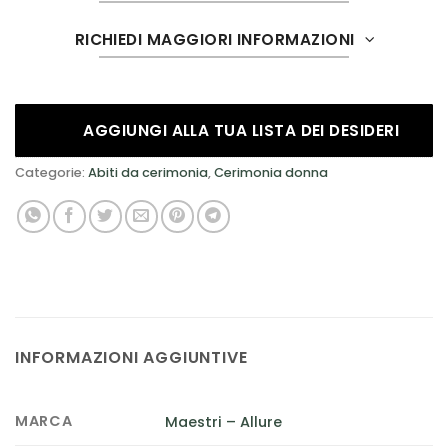
RICHIEDI MAGGIORI INFORMAZIONI
AGGIUNGI ALLA TUA LISTA DEI DESIDERI
Categorie:
Abiti da cerimonia
,
Cerimonia donna
INFORMAZIONI AGGIUNTIVE
MARCA
Maestri – Allure