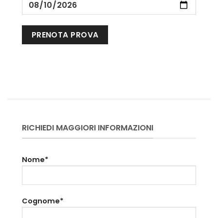
RICHIEDI MAGGIORI INFORMAZIONI
Nome*
Cognome*