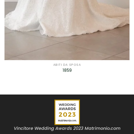
ABITI DA SPOSA
1859
Vincitore Wedding Awards 2023 Matrimonio.com