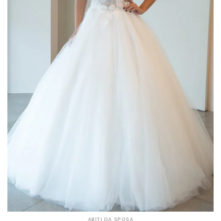
ABITI DA SPOSA