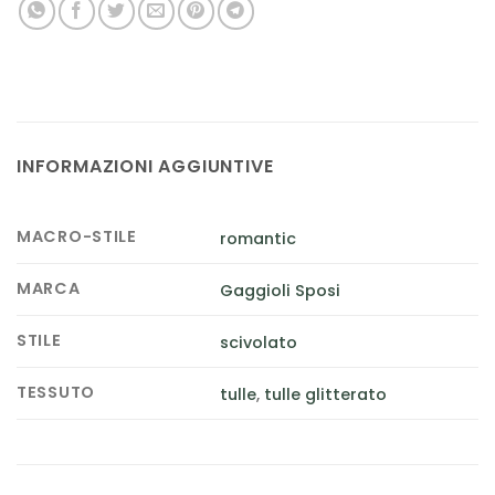
INFORMAZIONI AGGIUNTIVE
MACRO-STILE
romantic
MARCA
Gaggioli Sposi
STILE
scivolato
TESSUTO
tulle
,
tulle glitterato