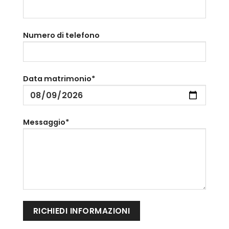
Numero di telefono
Data matrimonio*
Messaggio*