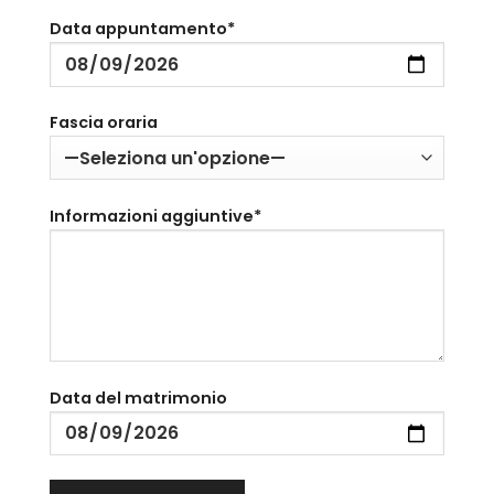
Data appuntamento*
Fascia oraria
Informazioni aggiuntive*
Data del matrimonio