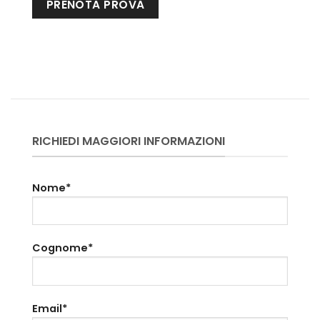
RICHIEDI MAGGIORI INFORMAZIONI
Nome*
Cognome*
Email*