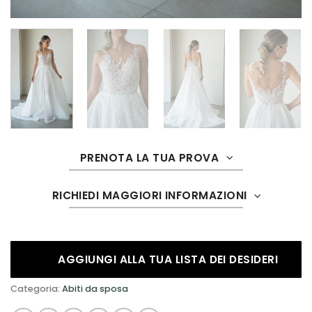
PRENOTA LA TUA PROVA
RICHIEDI MAGGIORI INFORMAZIONI
AGGIUNGI ALLA TUA LISTA DEI DESIDERI
Categoria:
Abiti da sposa