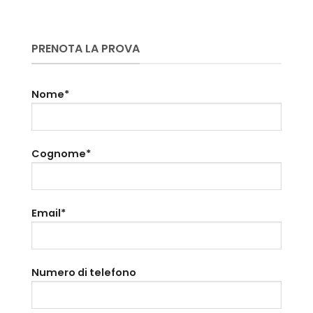
PRENOTA LA PROVA
Nome*
Cognome*
Email*
Numero di telefono