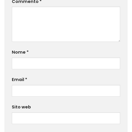
Commento
*
Nome
*
Email
*
Sito web