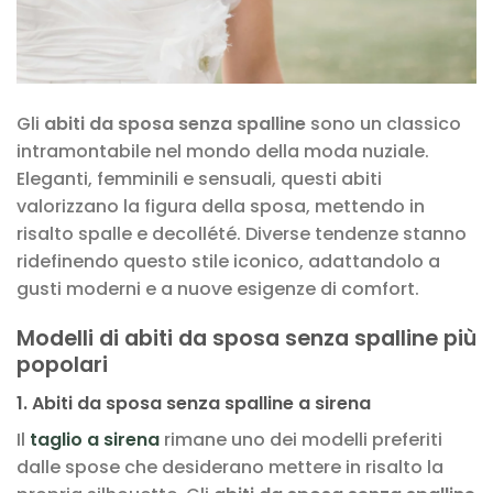
Gli
abiti da sposa senza spalline
sono un classico
intramontabile nel mondo della moda nuziale.
Eleganti, femminili e sensuali, questi abiti
valorizzano la figura della sposa, mettendo in
risalto spalle e decollété. Diverse tendenze stanno
ridefinendo questo stile iconico, adattandolo a
gusti moderni e a nuove esigenze di comfort.
Modelli di abiti da sposa senza spalline più
popolari
1. Abiti da sposa senza spalline a sirena
Il
taglio a sirena
rimane uno dei modelli preferiti
dalle spose che desiderano mettere in risalto la