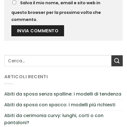
Salva il mio nome, email e sito web in
questo browser per la prossima volta che
commento.
ARTICOLI RECENTI
Abiti da sposa senza spalline: i modelli di tendenza
Abiti da sposa con spacco: i modelli più richiesti
Abiti da cerimonia curvy: lunghi, corti o con
pantaloni?