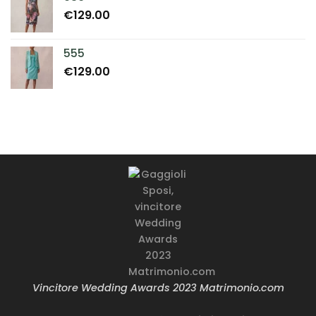
€
129.00
555
€
129.00
Vincitore Wedding Awards 2023 Matrimonio.com