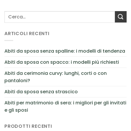
ARTICOLI RECENTI
Abiti da sposa senza spalline: i modelli di tendenza
Abiti da sposa con spacco: i modelli più richiesti
Abiti da cerimonia curvy: lunghi, corti o con
pantaloni?
Abiti da sposa senza strascico
Abiti per matrimonio di sera: i migliori per gli invitati
e gli sposi
PRODOTTI RECENTI