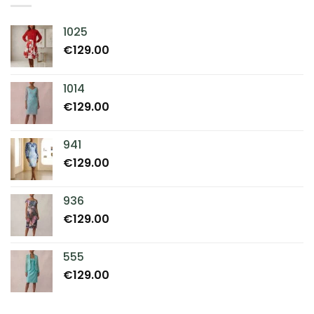
1025
€
129.00
1014
€
129.00
941
€
129.00
936
€
129.00
555
€
129.00