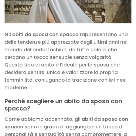
Gli
abiti da sposa con spacco
rappresentano una
delle tendenze più apprezzate degli ultimi anni nel
mondo del bridal fashion, da tutte coloro che
cercano un tocco sensuale senza volgarità.
Questo tipo di abito è l’ideale per la sposa che
desidera sentirsi unica e valorizzare la propria
femminilità, coniugando la tradizione con le linee
moderne.
Perché scegliere un abito da sposa con
spacco?
Come abbiamo accennato, gli
abiti da sposa con
spacco
sono in grado di aggiungere un tocco di
personalità e sensualità senza compromettere la