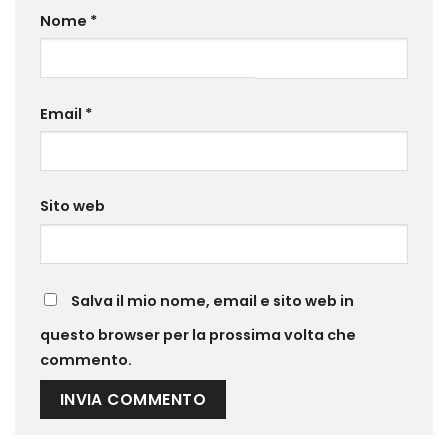
Nome
*
Email
*
Sito web
Salva il mio nome, email e sito web in
questo browser per la prossima volta che
commento.