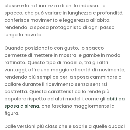
classe e la raffinatezza di chi lo indossa. Lo
spacco, che può variare in lunghezza e profondità,
conferisce movimento e leggerezza all’abito,
rendendo la sposa protagonista di ogni passo
lungo la navata.
Quando posizionato con gusto, lo spacco
permette di mettere in mostra le gambe in modo
raffinato. Questo tipo di modello, tra gli altri
vantaggi, offre una maggiore libertà di movimento,
rendendo più semplice per la sposa camminare o
ballare durante il ricevimento senza sentirsi
costretta. Questa caratteristica lo rende più
popolare rispetto ad altri modelli, come gli
abiti da
sposa a sirena
, che fasciano maggiormente la
figura.
Dalle versioni più classiche e sobrie a quelle audaci