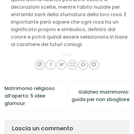
decorazioni scelte, mentre l’abito nuziale per
entrambi sarà della sfumatura della loro rosa. È
importante però sapere che ogni rosa ha un
significato proprio e simbolico, definito dal
colore e potrà quindi essere selezionata in base
al carattere dei futuri coniugi.
Matrimonio religioso
Galateo matrimonio:
all’aperto: 5 idee
guida per non sbagliare
glamour
Lascia un commento