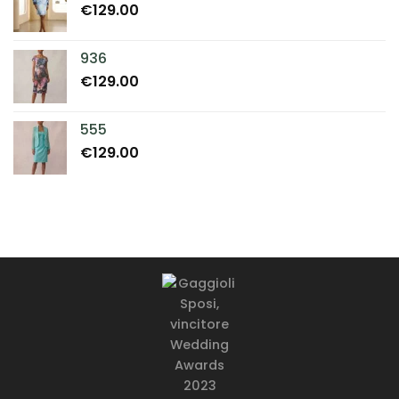
€
129.00
936
€
129.00
555
€
129.00