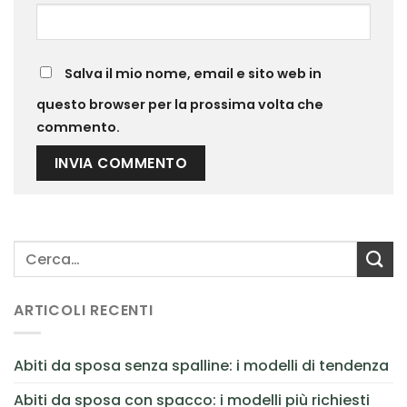
Salva il mio nome, email e sito web in
questo browser per la prossima volta che
commento.
ARTICOLI RECENTI
Abiti da sposa senza spalline: i modelli di tendenza
Abiti da sposa con spacco: i modelli più richiesti