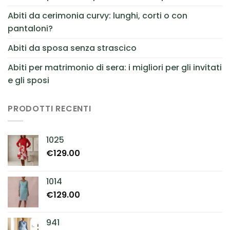
Abiti da cerimonia curvy: lunghi, corti o con
pantaloni?
Abiti da sposa senza strascico
Abiti per matrimonio di sera: i migliori per gli invitati
e gli sposi
PRODOTTI RECENTI
1025
€
129.00
1014
€
129.00
941