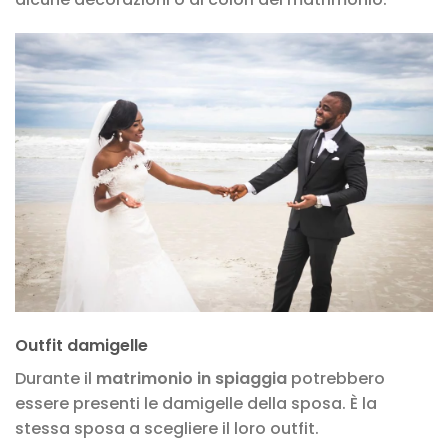
Outfit damigelle
Durante il
matrimonio in spiaggia
potrebbero
essere presenti le damigelle della sposa. È la
stessa sposa a scegliere il loro outfit.