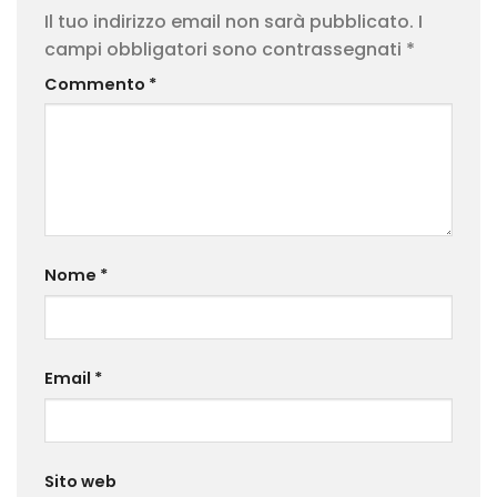
Il tuo indirizzo email non sarà pubblicato.
I
campi obbligatori sono contrassegnati
*
Commento
*
Nome
*
Email
*
Sito web