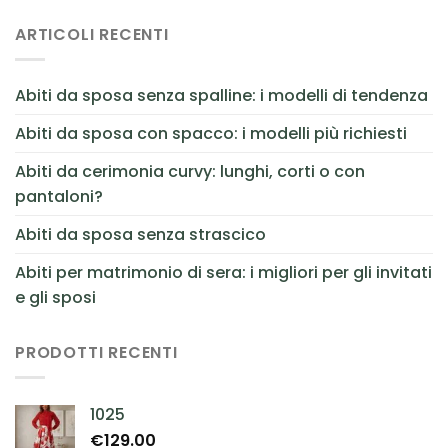
ARTICOLI RECENTI
Abiti da sposa senza spalline: i modelli di tendenza
Abiti da sposa con spacco: i modelli più richiesti
Abiti da cerimonia curvy: lunghi, corti o con
pantaloni?
Abiti da sposa senza strascico
Abiti per matrimonio di sera: i migliori per gli invitati
e gli sposi
PRODOTTI RECENTI
1025
€
129.00