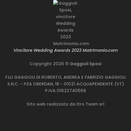
Vincitore Wedding Awards 2023 Matrimonio.com
Copyright 2026 ©
Gaggioli Sposi
F.LLI GAGGIOLI DI ROBERTO, ANDREA E FABRIZIO GAGGIOLI
S.N.C. - PZA OBERDAN, 18 - 01021 ACQUAPENDENTE (VT)
P.IVA 01623740568
Sito web realizzato da
Itro Team srl