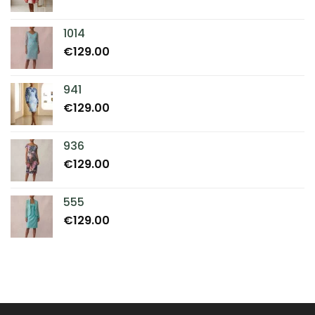
1014
€
129.00
941
€
129.00
936
€
129.00
555
€
129.00