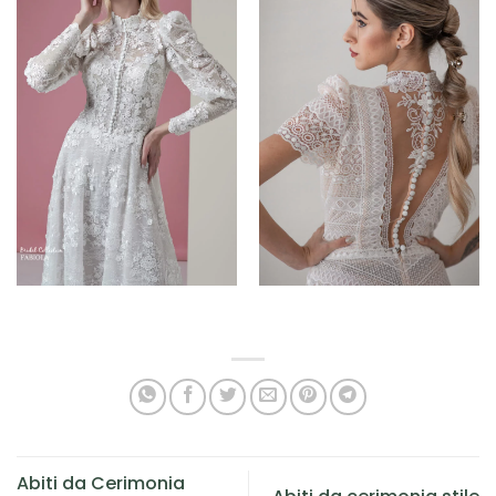
Abiti da Cerimonia