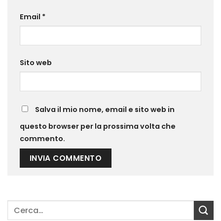
Email
*
Sito web
Salva il mio nome, email e sito web in
questo browser per la prossima volta che
commento.