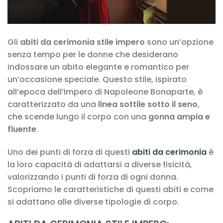
Gli
abiti da cerimonia stile impero
sono un’opzione
senza tempo per le donne che desiderano
indossare un abito elegante e romantico per
un’occasione speciale. Questo stile, ispirato
all’epoca dell’Impero di Napoleone Bonaparte, è
caratterizzato da una
linea sottile sotto il seno
,
che scende lungo il corpo con una
gonna ampia e
fluente
.
Uno dei punti di forza di questi
abiti da cerimonia
è
la loro capacità di adattarsi a diverse fisicità,
valorizzando i punti di forza di ogni donna.
Scopriamo le caratteristiche di questi abiti e come
si adattano alle diverse tipologie di corpo.