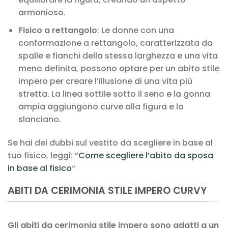
armonioso.
Fisico a rettangolo
: Le donne con una
conformazione a rettangolo, caratterizzata da
spalle e fianchi della stessa larghezza e una vita
meno definita, possono optare per un abito stile
impero per creare l’illusione di una vita più
stretta. La linea sottile sotto il seno e la gonna
ampia aggiungono curve alla figura e la
slanciano.
Se hai dei dubbi sul vestito da scegliere in base al
tuo fisico, leggi: “
Come scegliere l’abito da sposa
in base al fisico
“
ABITI DA CERIMONIA STILE IMPERO CURVY
Gli abiti da cerimonia stile impero sono adatti a un