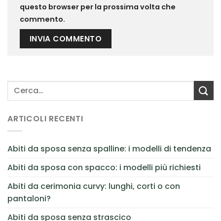
questo browser per la prossima volta che
commento.
ARTICOLI RECENTI
Abiti da sposa senza spalline: i modelli di tendenza
Abiti da sposa con spacco: i modelli più richiesti
Abiti da cerimonia curvy: lunghi, corti o con
pantaloni?
Abiti da sposa senza strascico