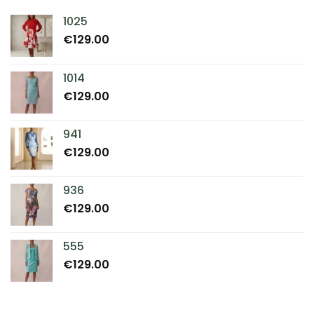
1025
€
129.00
1014
€
129.00
941
€
129.00
936
€
129.00
555
€
129.00