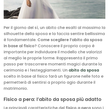
Per il giorno del sì, un abito che esalti al massimo la
silhouette della sposa e la faccia sentire bellissima
è fondamentale.
Come scegliere l’abito da sposa
in base al fisico
? Conoscere il proprio corpo è
importante per individuare il modello che valorizzi
al meglio le proprie forme. Rappresenta il primo
passo per trascorrere momenti magici durante la
cerimonia e i festeggiamenti. Un
abito da sposa
scelto in base al fisico farà un figurone nelle foto e
permetterà di sentirsi a proprio agio durante il
matrimonio.
Fisico a pera: l’abito da sposa più adatto
Le principali caratteristiche del
fisico a pera
sono i