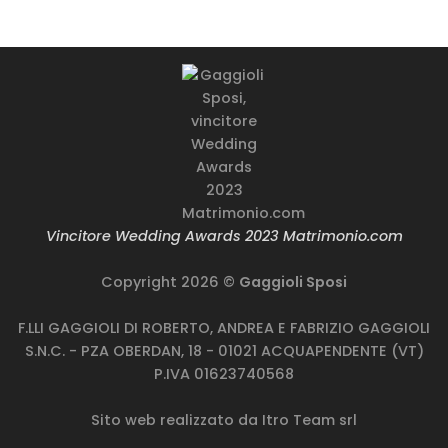
Vincitore Wedding Awards 2023 Matrimonio.com
Copyright 2026 ©
Gaggioli Sposi
F.LLI GAGGIOLI DI ROBERTO, ANDREA E FABRIZIO GAGGIOLI
S.N.C. - PZA OBERDAN, 18 - 01021 ACQUAPENDENTE (VT)
P.IVA 01623740568
Sito web realizzato da
Itro Team srl