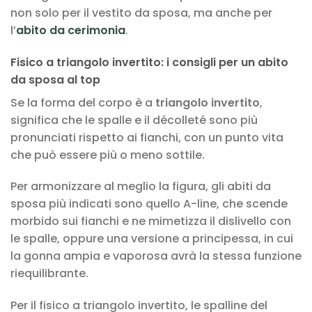
non solo per il vestito da sposa, ma anche per
l’
abito da cerimonia
.
Fisico a triangolo invertito: i consigli per un abito
da sposa al top
Se la forma del corpo è a
triangolo invertito
,
significa che le spalle e il décolleté sono più
pronunciati rispetto ai fianchi, con un punto vita
che può essere più o meno sottile.
Per armonizzare al meglio la figura, gli abiti da
sposa più indicati sono quello A-line, che scende
morbido sui fianchi e ne mimetizza il dislivello con
le spalle, oppure una versione a principessa, in cui
la gonna ampia e vaporosa avrà la stessa funzione
riequilibrante.
Per il fisico a triangolo invertito, le spalline del