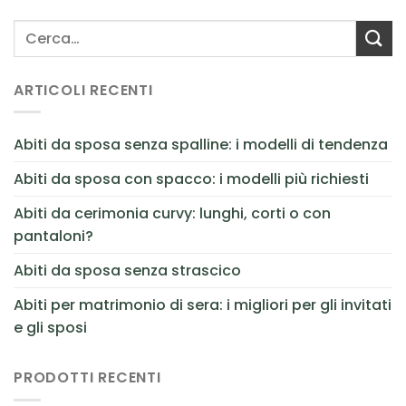
ARTICOLI RECENTI
Abiti da sposa senza spalline: i modelli di tendenza
Abiti da sposa con spacco: i modelli più richiesti
Abiti da cerimonia curvy: lunghi, corti o con
pantaloni?
Abiti da sposa senza strascico
Abiti per matrimonio di sera: i migliori per gli invitati
e gli sposi
PRODOTTI RECENTI