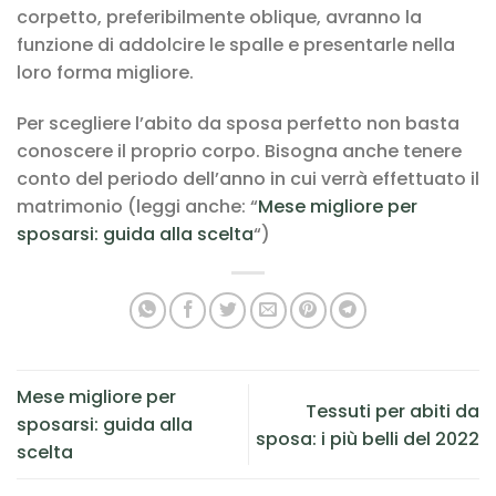
corpetto, preferibilmente oblique, avranno la
funzione di addolcire le spalle e presentarle nella
loro forma migliore.
Per scegliere l’abito da sposa perfetto non basta
conoscere il proprio corpo. Bisogna anche tenere
conto del periodo dell’anno in cui verrà effettuato il
matrimonio (leggi anche: “
Mese migliore per
sposarsi: guida alla scelta
“)
Mese migliore per
Tessuti per abiti da
sposarsi: guida alla
sposa: i più belli del 2022
scelta