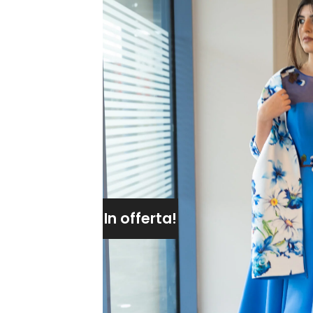
In offerta!