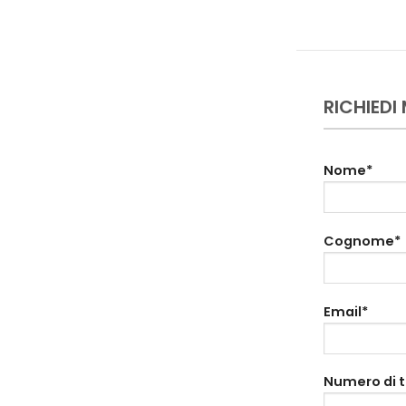
RICHIEDI
Nome*
Cognome*
Email*
Numero di 