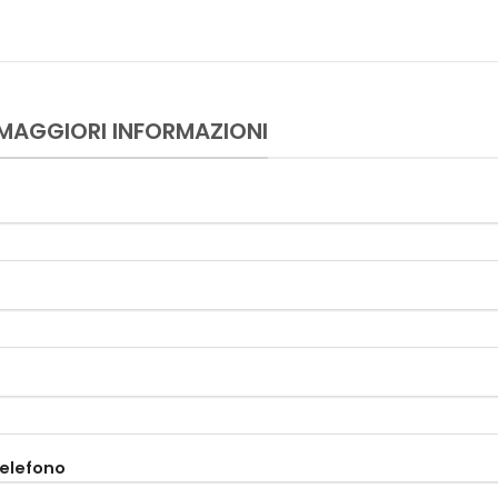
 MAGGIORI INFORMAZIONI
telefono