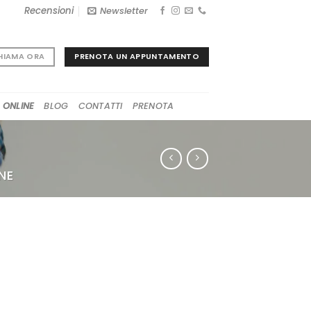
Recensioni
Newsletter
PRENOTA UN APPUNTAMENTO
HIAMA ORA
 ONLINE
BLOG
CONTATTI
PRENOTA
NE