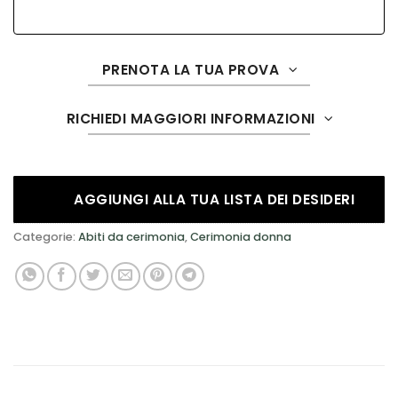
PRENOTA LA TUA PROVA
RICHIEDI MAGGIORI INFORMAZIONI
AGGIUNGI ALLA TUA LISTA DEI DESIDERI
Categorie:
Abiti da cerimonia
,
Cerimonia donna