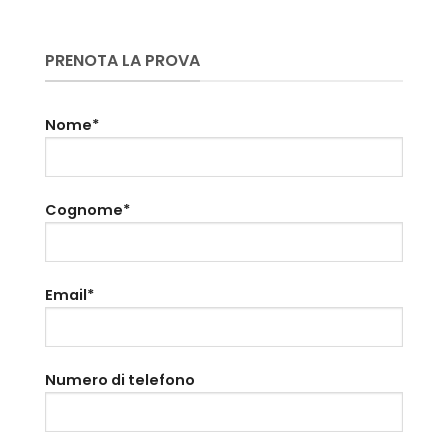
PRENOTA LA PROVA
Nome*
Cognome*
Email*
Numero di telefono