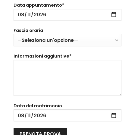
Data appuntamento*
Fascia oraria
Informazioni aggiuntive*
Data del matrimonio