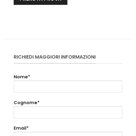
RICHIEDI MAGGIORI INFORMAZIONI
Nome*
Cognome*
Email*