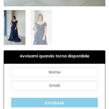
Avvisami quando torna disponibile
AVVISAMI