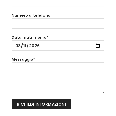
Numero di telefono
Data matrimonio*
Messaggio*