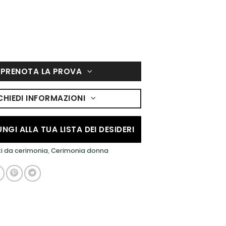
PRENOTA LA PROVA
CHIEDI INFORMAZIONI
NGI ALLA TUA LISTA DEI DESIDERI
ti da cerimonia
,
Cerimonia donna