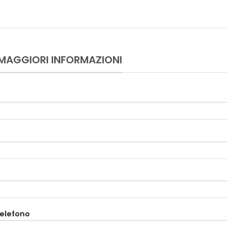
 MAGGIORI INFORMAZIONI
telefono