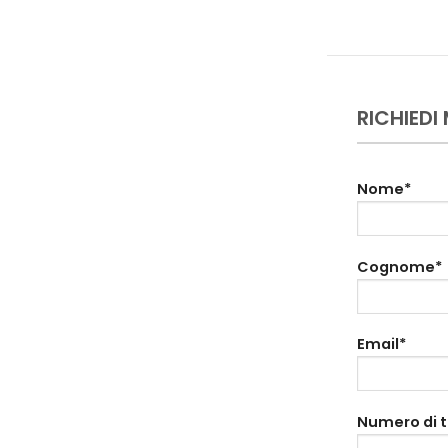
RICHIEDI
Nome*
Cognome*
Email*
Numero di 