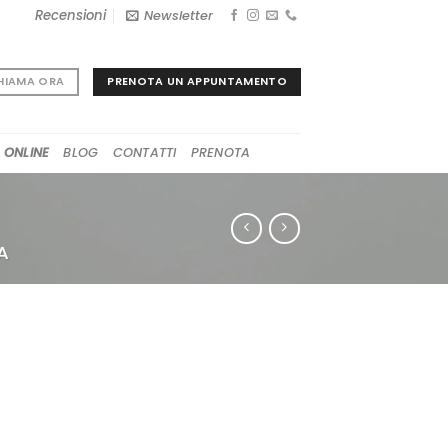
Recensioni
Newsletter
PRENOTA UN APPUNTAMENTO
HIAMA ORA
 ONLINE
BLOG
CONTATTI
PRENOTA
A