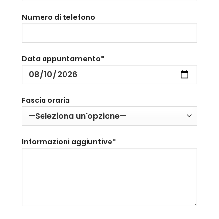
Numero di telefono
Data appuntamento*
Fascia oraria
Informazioni aggiuntive*