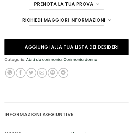
PRENOTA LA TUA PROVA
RICHIEDI MAGGIORI INFORMAZIONI
AGGIUNGI ALLA TUA LISTA DEI DESIDERI
Categorie:
Abiti da cerimonia
,
Cerimonia donna
INFORMAZIONI AGGIUNTIVE