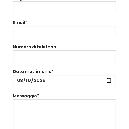
Email*
Numero di telefono
Data matrimonio*
Messaggio*