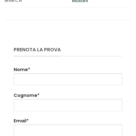
MARCA
Musani
PRENOTA LA PROVA
Nome*
Cognome*
Email*