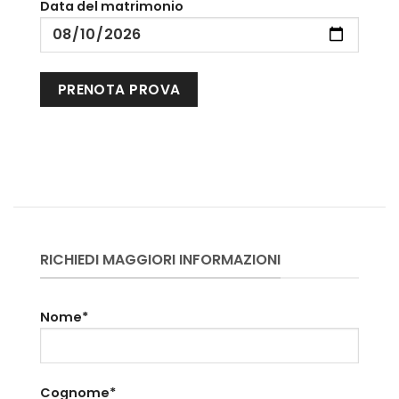
Data del matrimonio
RICHIEDI MAGGIORI INFORMAZIONI
Nome*
Cognome*