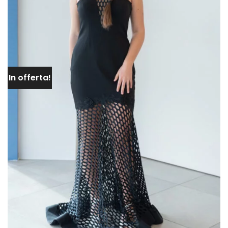
In offerta!