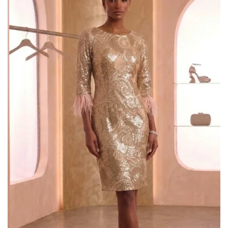
LISTA DEI
DESIDERI