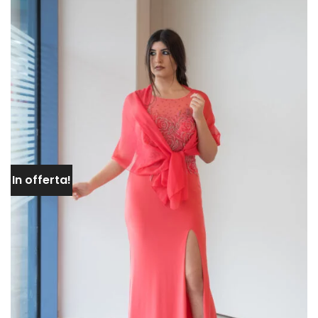
DESIDERI
In offerta!