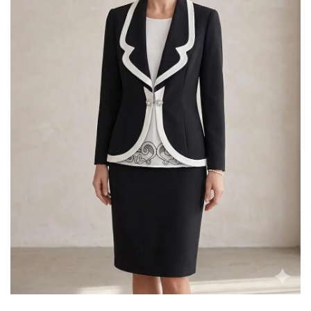
DESIDERI