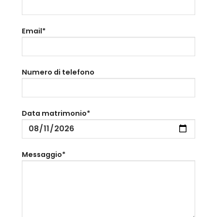
Email*
Numero di telefono
Data matrimonio*
Messaggio*