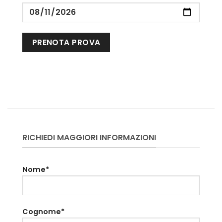
RICHIEDI MAGGIORI INFORMAZIONI
Nome*
Cognome*