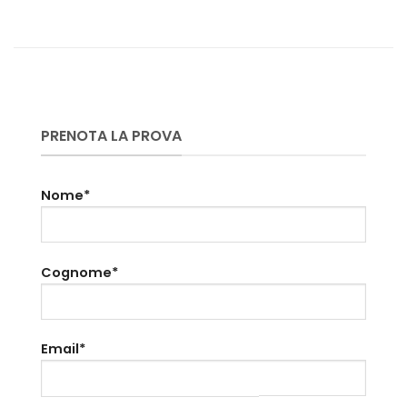
PRENOTA LA PROVA
Nome*
Cognome*
Email*