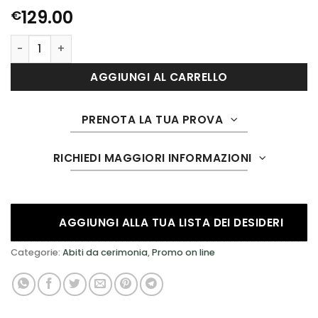
129.00
€
104 quantità
AGGIUNGI AL CARRELLO
PRENOTA LA TUA PROVA
RICHIEDI MAGGIORI INFORMAZIONI
AGGIUNGI ALLA TUA LISTA DEI DESIDERI
Categorie:
Abiti da cerimonia
,
Promo on line