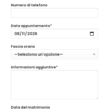
Numero di telefono
Data appuntamento*
Fascia oraria
Informazioni aggiuntive*
Data del matrimonio