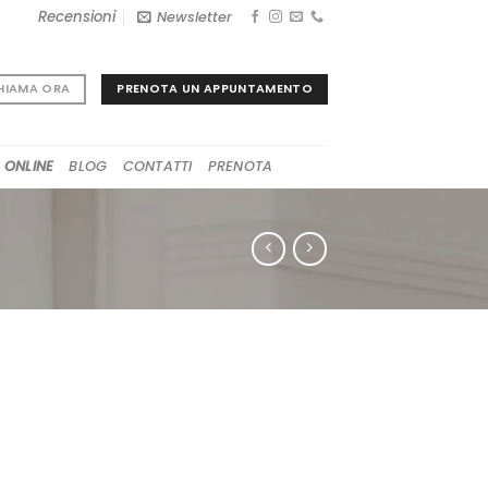
Recensioni
Newsletter
PRENOTA UN APPUNTAMENTO
HIAMA ORA
 ONLINE
BLOG
CONTATTI
PRENOTA