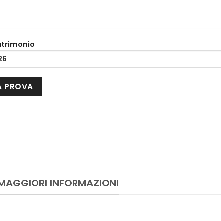
atrimonio
 MAGGIORI INFORMAZIONI