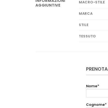
INFORMAZIONI
MACRO-STILE
AGGIUNTIVE
MARCA
STILE
TESSUTO
PRENOTA
Nome*
Cognome*