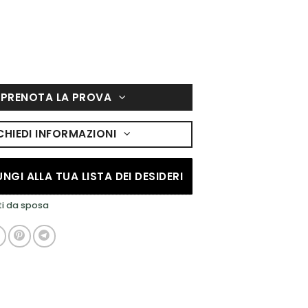
PRENOTA LA PROVA
CHIEDI INFORMAZIONI
NGI ALLA TUA LISTA DEI DESIDERI
ti da sposa