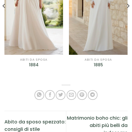
ABITI DA SPOSA
ABITI DA SPOSA
1884
1885
Matrimonio boho chic: gli
Abito da sposo spezzato:
abiti più belli da
consigli di stile