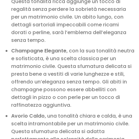
Questa tonalità ricca aggiunge un tocco di
regalità senza perdere la sobrietà necessaria
per un matrimonio civile. Un abito lungo, con
dettagli sartoriali impeccabili come ricami
dorati o perline, sarà l’emblema dell’eleganza
senza tempo.
Champagne Elegante,
con la sua tonalità neutra
e sofisticata, è una scelta classica per un
matrimonio civile. Questa sfumatura delicata si
presta bene a vestiti di varie lunghezze e stili,
offrendo un’eleganza senza tempo. Gli abiti in
champagne possono essere abbelliti con
dettagli in pizzo o con perle per un tocco di
raffinatezza aggiuntiva.
Avorio Caldo,
una tonalità chiara e calda, è una
scelta intramontabile per un matrimonio civile.
Questa sfumatura delicata si adatta