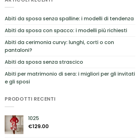
Abiti da sposa senza spalline: i modelli di tendenza
Abiti da sposa con spacco: i modelli più richiesti
Abiti da cerimonia curvy: lunghi, corti o con
pantaloni?
Abiti da sposa senza strascico
Abiti per matrimonio di sera: i migliori per gli invitati
e gli sposi
PRODOTTI RECENTI
1025
€
129.00