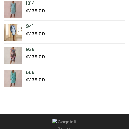
1014
€
129.00
941
€
129.00
936
€
129.00
555
€
129.00