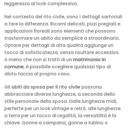
leggerezza al look complessivo.
Nel contesto del rito civile, sono i dettagli sartoriali
a fare la differenza. Ricami delicati, pizzi pregiati e
applicazioni floreali sono elementi che possono
trasformare un abito da semplice a straordinario.
Optare per dettagli di alta qualità aggiunge un
tocco di sofisticatezza, senza risultare eccessivo.
A meno che non si tratti di un
matrimonio in
comune
, è possibile scegliere qualsiasi tipo di
abito faccia al proprio caso.
Gli
abiti da sposa per il rito civile
possono
abbracciare diverse lunghezze, a seconda dello
stile personale della sposa. Dalle lunghezze midi,
perfette per un look vintage e retrò, alle lunghezze
a terra per un tocco di regalità, la versatilità è la
chiave. Gonne a campana, gonne a tubino o