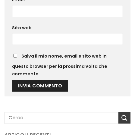
Sito web
Salva il mio nome, email e sito web in
questo browser per la prossima volta che
commento.
ARTICOLI RECENTI