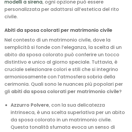
modelli a sirena
, ogni opzione può essere
personalizzata per adattarsi all’estetica del rito
civile.
Abiti da sposa colorati per matrimonio civile
Nel contesto di un matrimonio civile, dove la
semplicità si fonde con l’eleganza, la scelta di un
abito da sposa colorato può conferire un tocco
distintivo e unico al giorno speciale. Tuttavia, è
cruciale selezionare colori e stili che si integrino
armoniosamente con l’atmosfera sobria della
cerimonia. Quali sono le nuances più popolari per
gli
abiti da sposa colorati per matrimonio civile
?
Azzurro Polvere
, con la sua delicatezza
intrinseca, è una scelta superlativa per un abito
da sposa colorato in un matrimonio civile.
Questa tonalità sfumata evoca un senso di