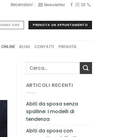
Recensioni
Newsletter
PRENOTA UN APPUNTAMENTO
HIAMA ORA
 ONLINE
BLOG
CONTATTI
PRENOTA
ARTICOLI RECENTI
Abiti da sposa senza
spalline: i modelli di
tendenza
Abiti da sposa con